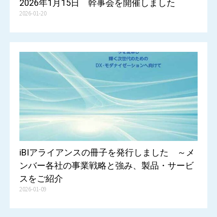
2026年1月15日 幹事会を開催しました
2026-01-20
iBIアライアンスの冊子を発行しました ～メ
ンバー各社の事業戦略と強み、製品・サービ
スをご紹介
2026-01-09