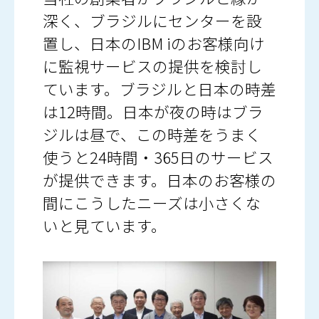
深く、ブラジルにセンターを設
置し、日本のIBM iのお客様向け
に監視サービスの提供を検討し
ています。ブラジルと日本の時差
は12時間。日本が夜の時はブラ
ジルは昼で、この時差をうまく
使うと24時間・365日のサービス
が提供できます。日本のお客様の
間にこうしたニーズは小さくな
いと見ています。