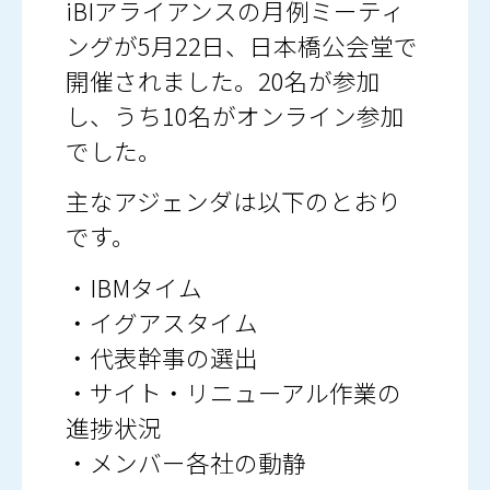
iBIアライアンスの月例ミーティ
ングが5月22日、日本橋公会堂で
開催されました。20名が参加
し、うち10名がオンライン参加
でした。
主なアジェンダは以下のとおり
です。
・IBMタイム
・イグアスタイム
・代表幹事の選出
・サイト・リニューアル作業の
進捗状況
・メンバー各社の動静