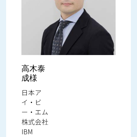
高木泰
成様
日本ア
イ・ビ
ー・エム
株式会社
IBM