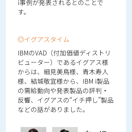
i事例が発表されるとのことで
す。
◎イグアスタイム
IBMのVAD（付加価値ディストリ
ビューター）であるイグアス様
からは、細見美鳥様、青木寿人
様、結城敬宜様から、IBM i製品
の需給動向や発表製品の評判・
反響、イグアスの“イチ押し”製品
などの話がありました。