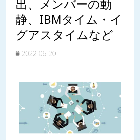
出、メンバーの動
静、IBMタイム・イ
グアスタイムなど
2022-06-20