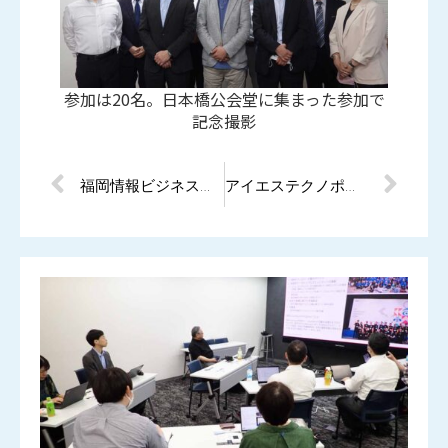
参加は20名。日本橋公会堂に集まった参加で
記念撮影
福岡情報ビジネスセンターの会社紹介ページをオープンしました。
アイエステクノポートの会社紹介ページをオープンしました。