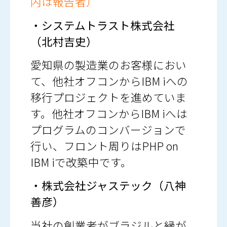
内は報告者）
・システムトラスト株式会社
（北村吉史）
愛知県の製造業のお客様におい
て、他社オフコンからIBM iへの
移行プロジェクトを進めていま
す。他社オフコンからIBM iへは
プログラムのコンバージョンで
行い、フロント周りはPHP on
IBM iで改築中です。
・株式会社ジャステック（八神
善彦）
当社の創業者がブラジルと縁が