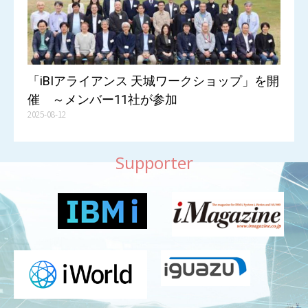
「iBIアライアンス 天城ワークショップ」を開
催 ～メンバー11社が参加
2025-08-12
Supporter