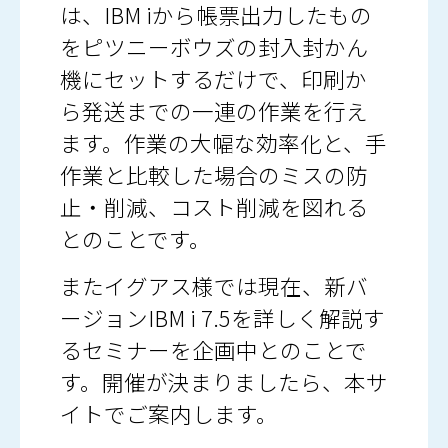
は、IBM iから帳票出力したもの
をピツニーボウズの封入封かん
機にセットするだけで、印刷か
ら発送までの一連の作業を行え
ます。作業の大幅な効率化と、手
作業と比較した場合のミスの防
止・削減、コスト削減を図れる
とのことです。
またイグアス様では現在、新バ
ージョンIBM i 7.5を詳しく解説す
るセミナーを企画中とのことで
す。開催が決まりましたら、本サ
イトでご案内します。