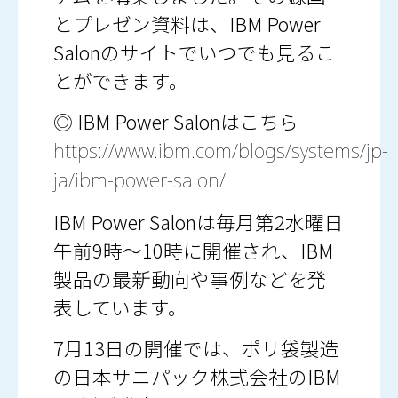
とプレゼン資料は、IBM Power
Salonのサイトでいつでも見るこ
とができます。
◎ IBM Power Salonはこちら
https://www.ibm.com/blogs/systems/jp-
ja/ibm-power-salon/
IBM Power Salonは毎月第2水曜日
午前9時～10時に開催され、IBM
製品の最新動向や事例などを発
表しています。
7月13日の開催では、ポリ袋製造
の日本サニパック株式会社のIBM