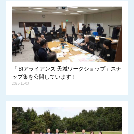
「iBIアライアンス 天城ワークショップ」スナ
ップ集を公開しています！
2025-11-03