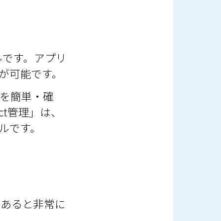
ールです。アプリ
が可能です。
管理を簡単・確
ect管理」は、
ルです。
「あると非常に