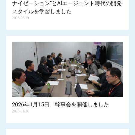
ナイゼーション”とAIエージェント時代の開発
スタイルを学習しました
2026-06-29
2026年1月15日 幹事会を開催しました
2026-01-20