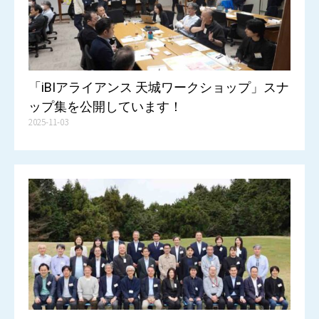
「iBIアライアンス 天城ワークショップ」スナ
ップ集を公開しています！
2025-11-03