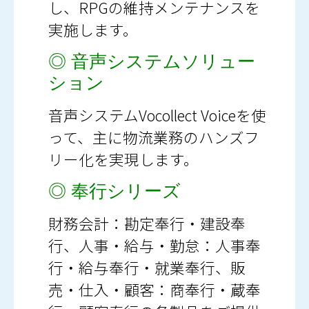
し、RPGの維持メンテナンスを
実施します。
◎ 音声システムソリュー
ション
音声システムVocollect Voiceを使
って、主に物流業務のハンズフ
リー化を実現します。
◎ 奉行シリーズ
財務会計：勘定奉行・建設奉
行、人事・給与・勤怠：人事奉
行・給与奉行・就業奉行、販
売・仕入・顧客：商奉行・蔵奉