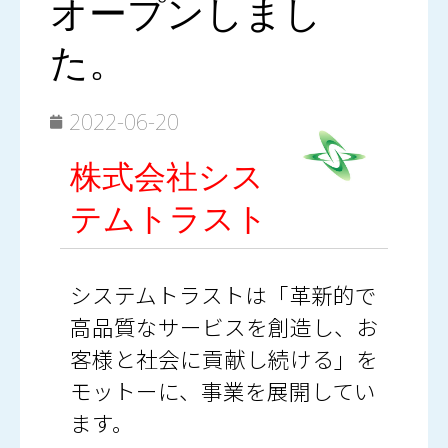
オープンしまし
た。
2022-06-20
株式会社シス
テムトラスト
システムトラストは「革新的で
高品質なサービスを創造し、お
客様と社会に貢献し続ける」を
モットーに、事業を展開してい
ます。