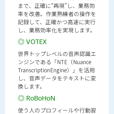
まで、正確に“再現”し、業務効
率を改善。作業熟練者の操作を
記録して、正確かつ高速に実行
し、業務効率化を実現します。
◎ VOTEX
世界トップレベルの音声認識エ
ンジンである「NTE（Nuance
TranscriptionEngine）」を活用
し、音声データをテキストに変
換します。
◎ RoBoHoN
使う人のプロフィールや行動習