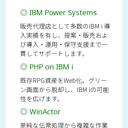
◎ IBM Power Systems
販売代理店として多数のIBM i 導
入実績を有し、提案・販売およ
び導入・運用・保守支援まで一
貫してサポートします。
◎ PHP on IBM i
既存RPG資産をWeb化。グリー
ン画面から脱却し、IBM iの可能
性を広げます。
◎ WinActor
単純な伝票処理から複雑な作業