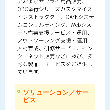
アおよびサプライ用品販売、
OBC奉行シリーズカスタマイズ
インストラクター、OA化システ
ムコンサルティング、Webシス
テム構築支援サービス・運用、
アウトソーシング支援・運用、
人材育成、研修サービス、イン
ターネット販売などに及び、多
彩な製品／サービスをご提供し
ています。
ソリューション／サー
ビス