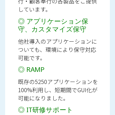
行・顧客奉行の各製品をご提供
しています。
◎ アプリケーション保
守、カスタマイズ保守
他社導入のアプリケーションに
ついても、環境により保守対応
可能です。
◎ RAMP
既存の5250アプリケーションを
100%利用し、短期間でGUI化が
可能になりました。
◎ IT研修サポート