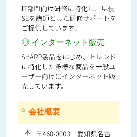
IT部門向け研修に特化し、現役
SEを講師とした研修サポートを
ご提供しています。
◎ インターネット販売
SHARP製品をはじめ、トレンド
に特化した多様な商品を一般ユ
ーザー向けにインターネット販
売しています。
会社概要
本
〒460-0003 愛知県名古