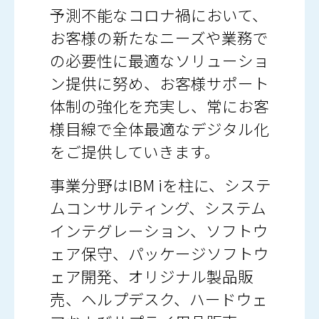
予測不能なコロナ禍において、
お客様の新たなニーズや業務で
の必要性に最適なソリューショ
ン提供に努め、お客様サポート
体制の強化を充実し、常にお客
様目線で全体最適なデジタル化
をご提供していきます。
事業分野はIBM iを柱に、システ
ムコンサルティング、システム
インテグレーション、ソフトウ
ェア保守、パッケージソフトウ
ェア開発、オリジナル製品販
売、ヘルプデスク、ハードウェ