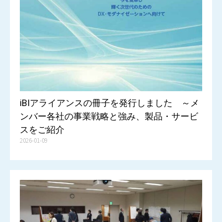
iBIアライアンスの冊子を発行しました ～メ
ンバー各社の事業戦略と強み、製品・サービ
スをご紹介
2026-01-09