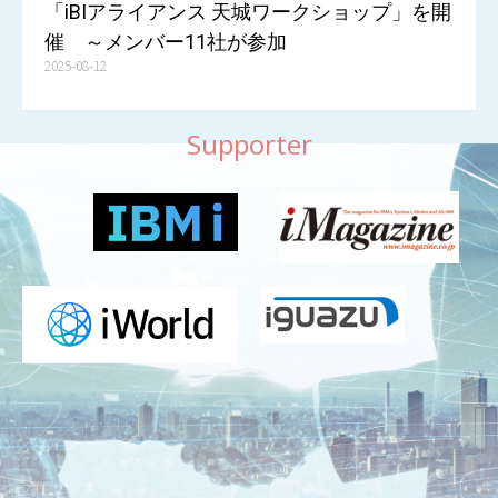
「iBIアライアンス 天城ワークショップ」を開
催 ～メンバー11社が参加
2025-08-12
Supporter